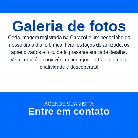
Galeria de fotos
Cada imagem registrada na Caracol é um pedacinho do
nosso dia a dia: o brincar livre, os laços de amizade, os
aprendizados e o cuidado presente em cada detalhe.
Veja como é a convivência por aqui — cheia de afeto,
criatividade e descobertas!
AGENDE SUA VISITA
Entre em contato