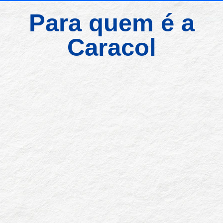
Para quem é a
Caracol